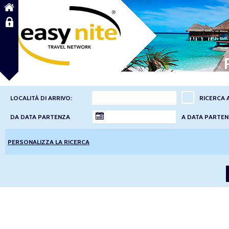
LOCALITÀ DI ARRIVO:
RICERCA 
DA DATA PARTENZA
A DATA PARTE
PERSONALIZZA LA RICERCA