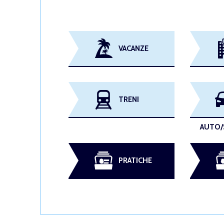
VACANZE
TRENI
AUTO/
PRATICHE